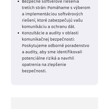
Bezpečné softvérové riešenia
tretích strán: Pomáhame s výberom
a implementáciou softvérových
riešení, ktoré zabezpečujú vašu
komunikáciu a ochranu dát.
Konzultácie a audity v oblasti
komunikačnej bezpečnosti:
Poskytujeme odborné poradenstvo
a audity, aby sme identifikovali
potenciálne riziká a navrhli
opatrenia na zlepšenie
bezpečnosti.