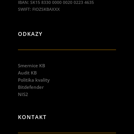
IBAN: SK15 8330 0000 0020 0223 4635
SWIFT: FIOZSKBAXXX
ODKAZY
Smernice KB
Audit KB
Politika kvality
Bitdefender
NIS2
KONTAKT