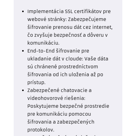
Implementácia SSL certifikátov pre
webové stránky: Zabezpečujeme
šifrovanie prenosu dát cez internet,
čo zvyšuje bezpečnosť a dôveru v
komunikáciu.
End-to-End šifrovanie pre
ukladanie dát v cloude: Vaše dáta
sú chránené prostredníctvom
šifrovania od ich uloženia až po
prístup.
Zabezpečené chatovacie a
videohovorové riešenia:
Poskytujeme bezpečné prostredie
pre komunikáciu pomocou
šifrovania a zabezpečených
protokolov.